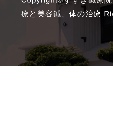
療と美容鍼、体の治療 Right