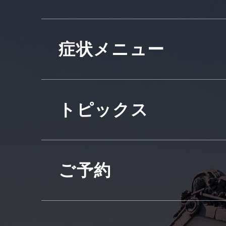
症状メニュー
トピックス
ご予約