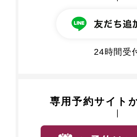
24時間受
専用予約サイト