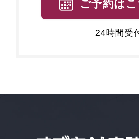
ご予約はこ
24時間受