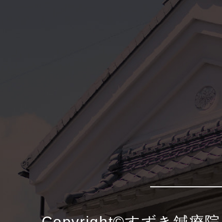
Copyright©すずき鍼