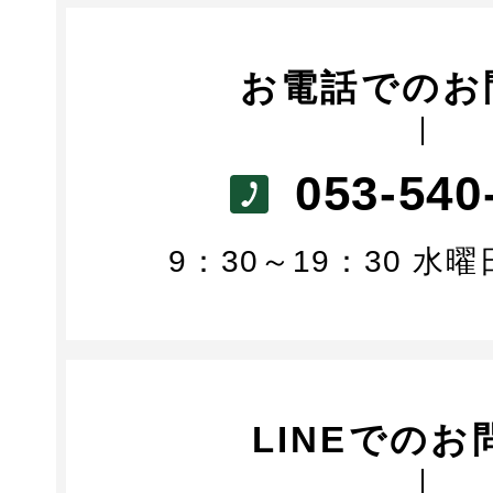
お電話でのお
053-540
9：30～19：30 水
LINEでのお