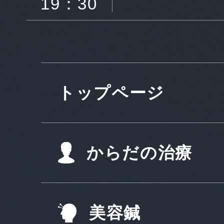
19：30
トップページ
からだの治療
美容鍼