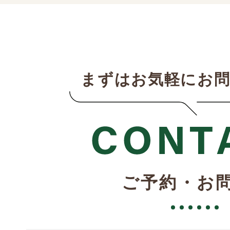
まずはお気軽にお
ご予約・お