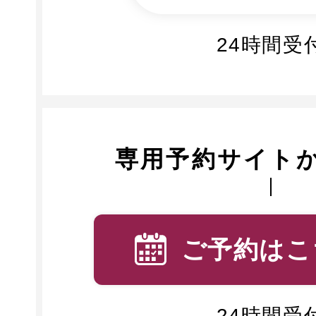
24時間受
専用予約サイト
ご予約はこ
24時間受