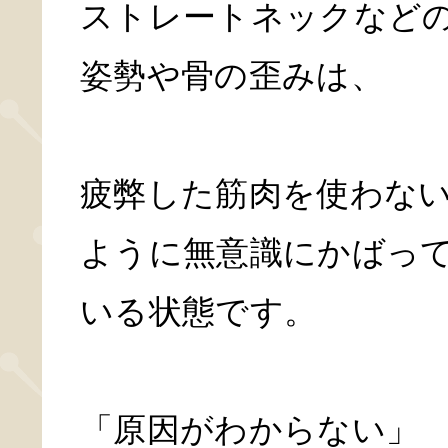
ストレートネックなど
姿勢や骨の歪みは、
疲弊した筋肉を使わな
ように無意識にかばっ
いる状態です。
「原因がわからない」