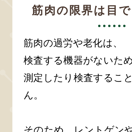
筋肉の限界は目で
筋肉の過労や老化は、
検査する機器がないた
測定したり検査するこ
ん。
そのため、レントゲンや