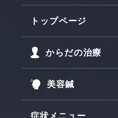
トップページ
からだの治療
美容鍼
症状メニュー