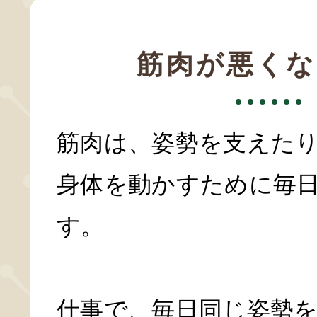
筋肉が悪くな
筋肉は、姿勢を支えた
身体を動かすために毎
す。
仕事で、毎日同じ姿勢