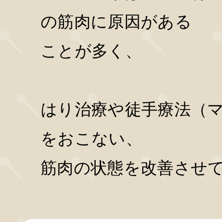
の筋肉に原因がある
ことが多く、
はり治療や徒手療法（
をおこない、
筋肉の状態を改善させ