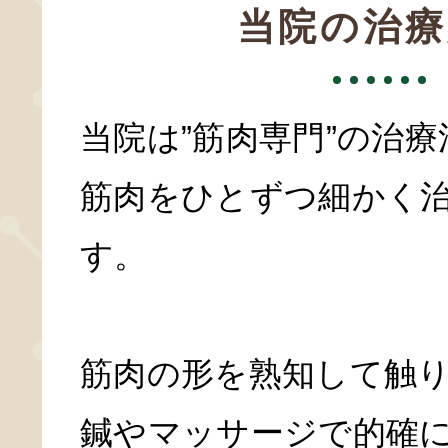
当院の治療
当院は”筋肉専門”の治療
筋肉をひとずつ細かく
す。
筋肉の形を熟知して触
鍼やマッサージで的確