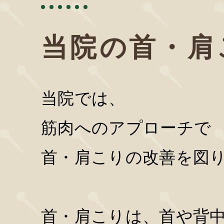
当院の首・肩
当院では、
筋肉へのアプローチで
首・肩こりの改善を図
首・肩こりは、首や背