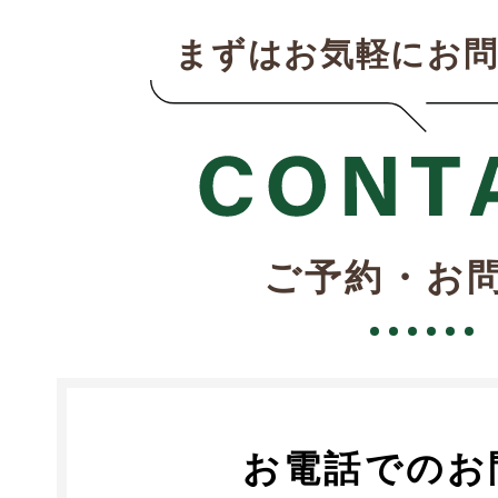
まずはお気軽にお
ご予約・お
お電話でのお