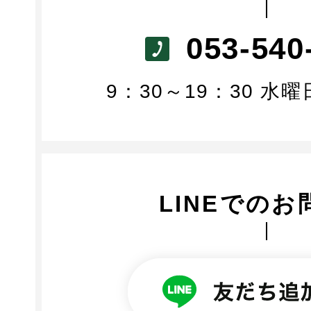
053-540
9：30～19：30 水
LINEでのお