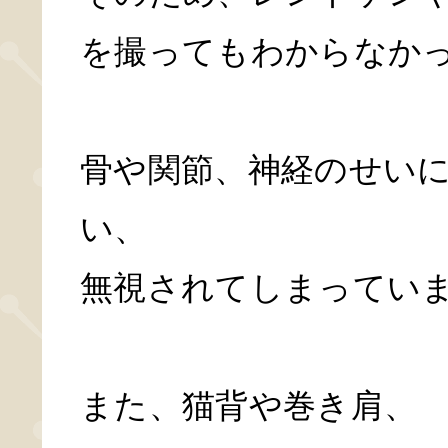
を撮ってもわからなか
骨や関節、神経のせい
い、
無視されてしまってい
また、猫背や巻き肩、