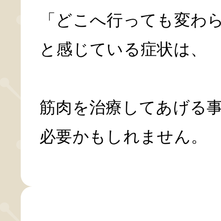
「どこへ行っても変わ
と感じている症状は、
筋肉を治療してあげる
必要かもしれません。