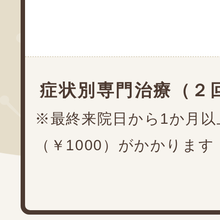
症状別専門治療（２
※最終来院日から1か月以
（￥1000）がかかります