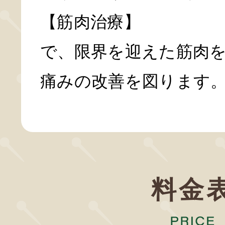
【筋肉治療】
で、限界を迎えた筋肉
痛みの改善を図ります
料金