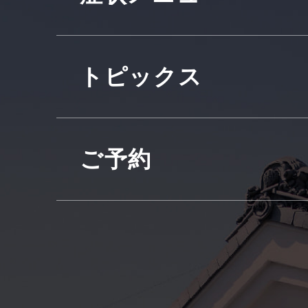
トピックス
ご予約