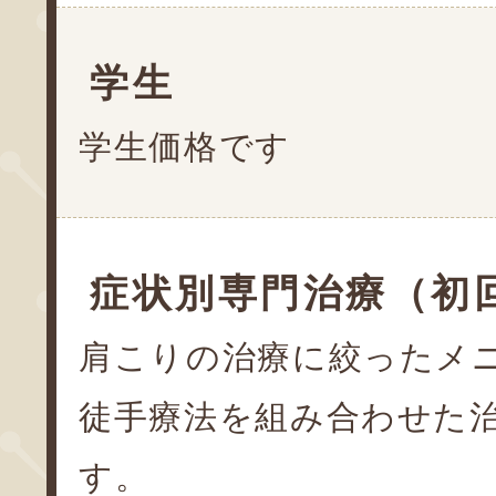
学生
学生価格です
症状別専門治療（初
肩こりの治療に絞ったメ
徒手療法を組み合わせた
す。