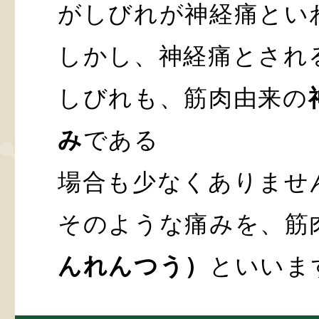
がしびれが神経痛とい
しかし、神経痛とされ
しびれも、筋肉由来の
み
である
場合も少なくありませ
そのような痛みを、筋
んれんつう）
といいま