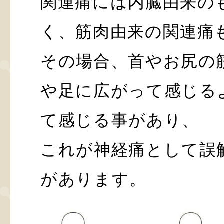
関連痛には内臓由来の
く、筋肉由来の関連痛
その場合、首やお尻の
や足に広がって感じる
て感じる事があり、
これが神経痛として誤
があります。