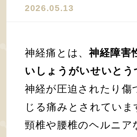
2026.05.13
神経痛とは、
神経障害
いしょうがいせいとう
神経が圧迫されたり傷
じる痛みとされていま
頸椎や腰椎のヘルニア