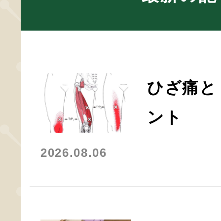
ひざ痛と
ント
2026.08.06