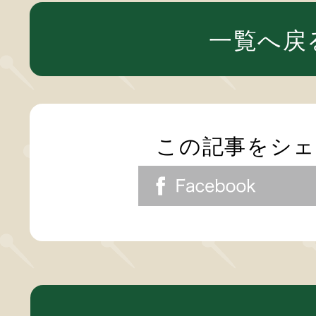
一覧へ戻
この記事をシ