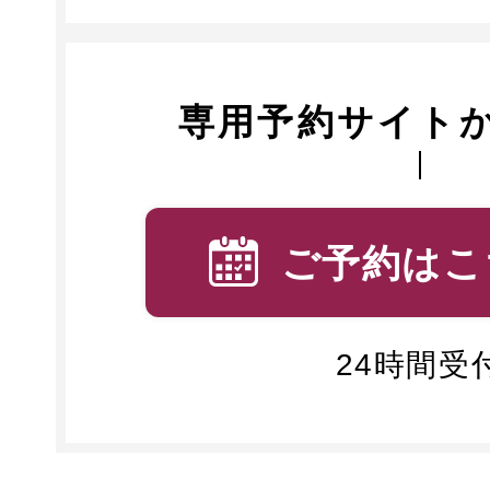
専用予約サイト
ご予約はこ
24時間受