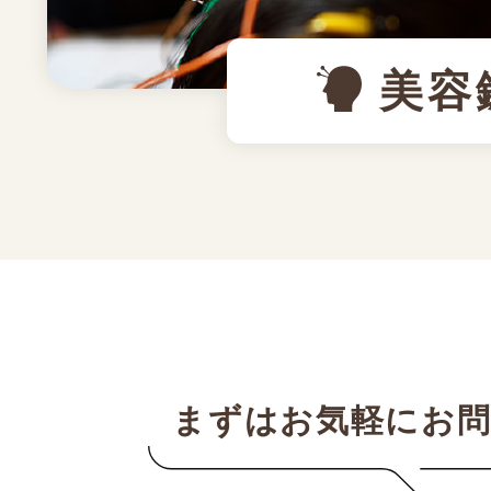
美容
まずはお気軽にお