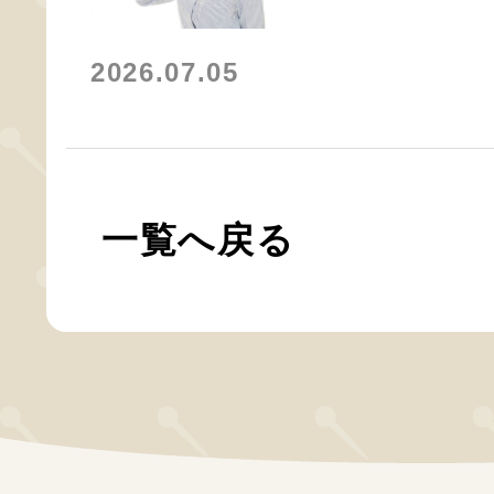
2026.07.05
一覧へ戻る