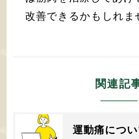
改善できるかもしれま
関連記
運動痛につい