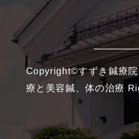
Copyright©すずき鍼
療と美容鍼、体の治療 Right