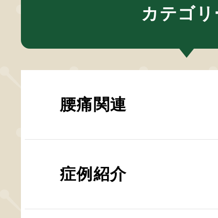
カテゴリ
腰痛関連
症例紹介