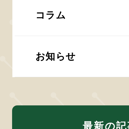
コラム
お知らせ
最新の記