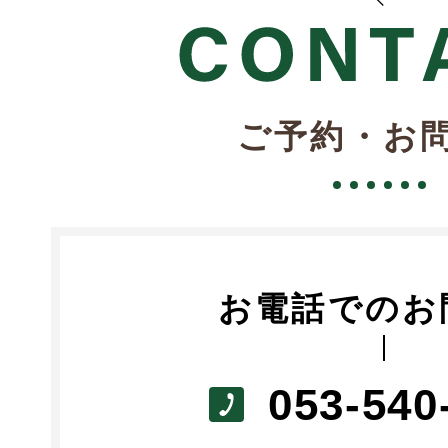
ご予約・お
お電話でのお
053-540