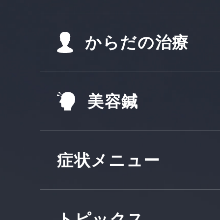
からだの治療
美容鍼
症状メニュー
トピックス