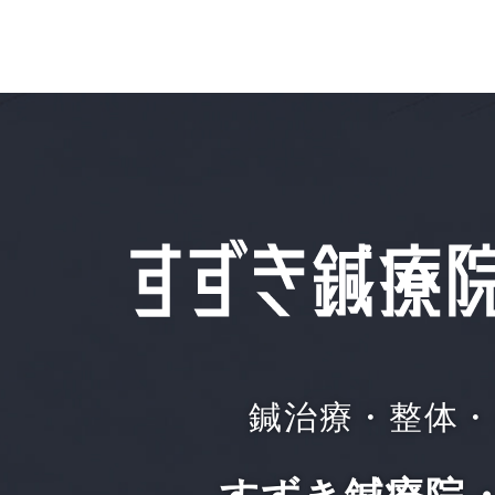
鍼治療・整体・