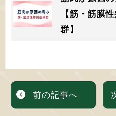
【筋・筋膜性
群】
前の記事へ