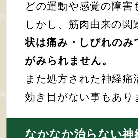
どの運動や感覚の障害
しかし、筋肉由来の関
状は痛み・しびれのみ
がみられません。
また処方された神経痛
効き目がない事もあり
なかなか治らない神