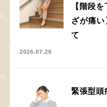
【階段を
ざが痛い
て
2026.07.26
緊張型頭