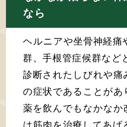
なら
ヘルニアや坐骨神経痛
群、手根管症候群など
診断されたしびれや痛
の症状であることがあ
薬を飲んでもなかなか
は筋肉を治療してあげ