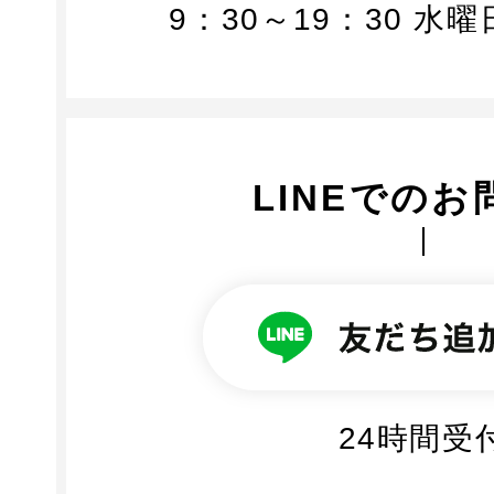
9：30～19：30 水
LINEでのお
24時間受