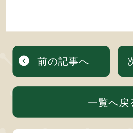
前の記事へ
一覧へ戻