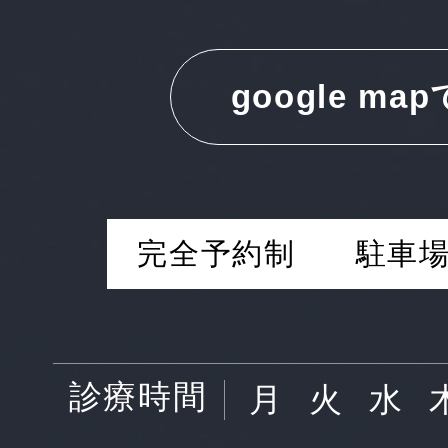
google ma
完全予約制
駐車場
診療時間
月
火
水