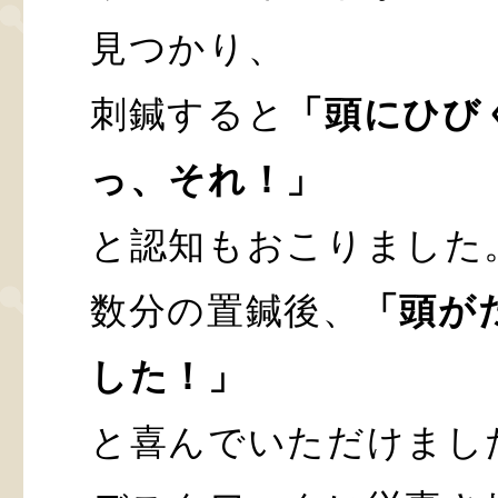
見つかり、
刺鍼すると
「頭にひび
っ、それ！」
と認知もおこりました
数分の置鍼後、
「頭が
した！」
と喜んでいただけまし