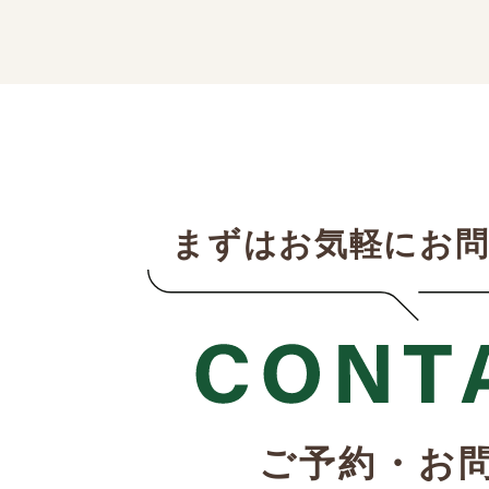
まずはお気軽にお
ご予約・お