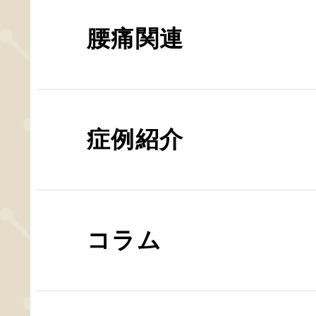
腰痛関連
症例紹介
コラム