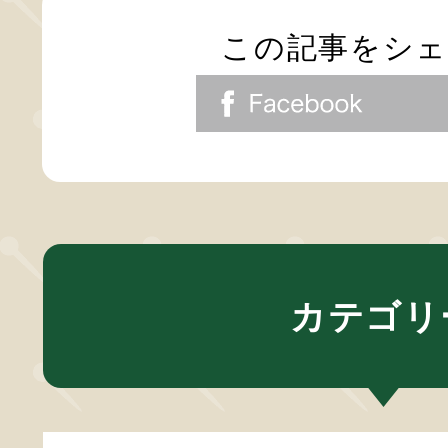
この記事をシ
カテゴリ