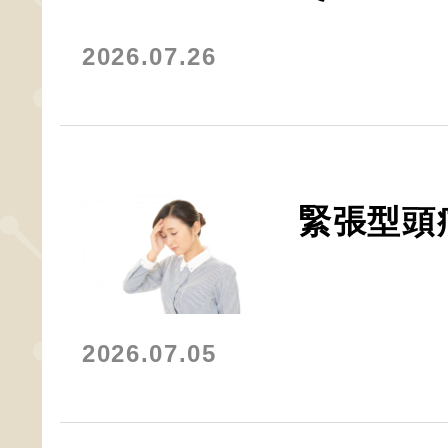
2026.07.26
緊張型頭
2026.07.05