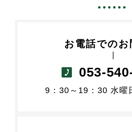
お電話でのお
053-540
9：30～19：30 水