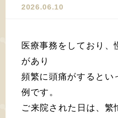
2026.06.10
医療事務をしており、
があり
頻繁に頭痛がするとい
例です。
ご来院された日は、繁