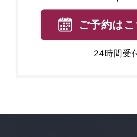
ご予約はこ
24時間受