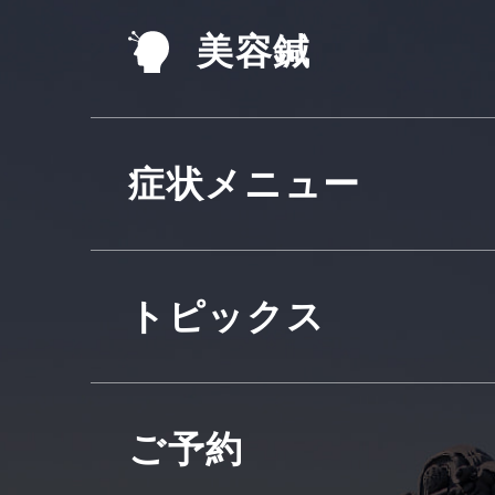
美容鍼
症状メニュー
トピックス
ご予約