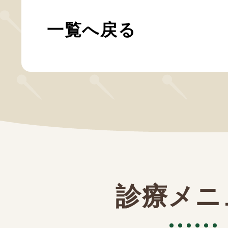
一覧へ戻る
診療メニ