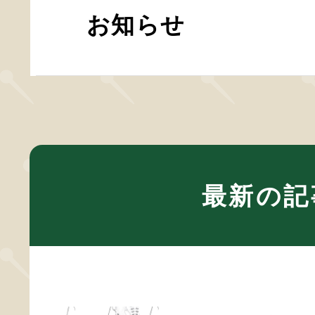
お知らせ
最新の記