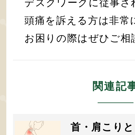
デスクワークに従事さ
頭痛を訴える方は非常
お困りの際はぜひご相
関連記
首・肩こりと