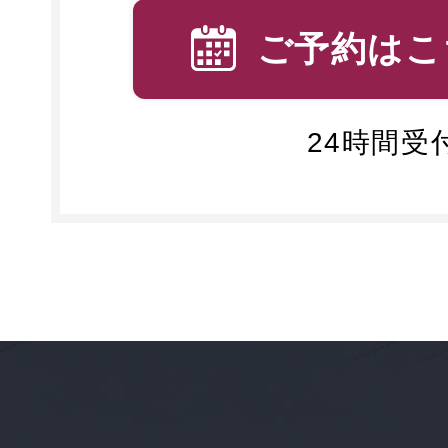
ご予約はこ
24時間受