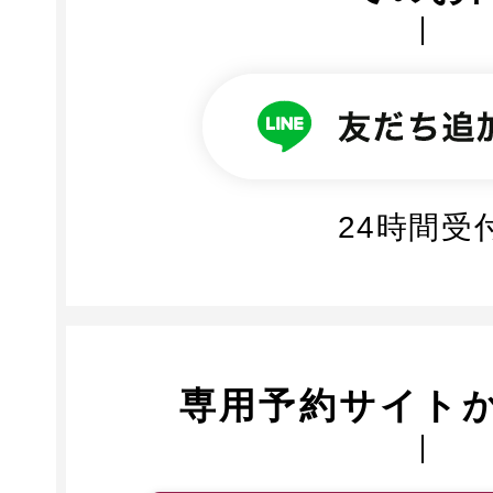
24時間受
専用予約サイト