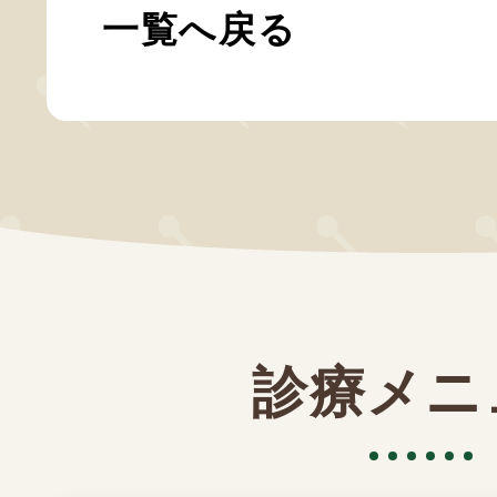
一覧へ戻る
診療メニ