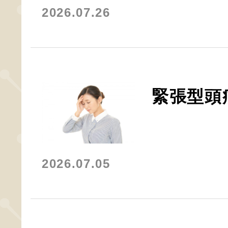
2026.07.26
緊張型頭
2026.07.05