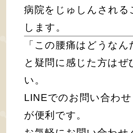
病院をじゅしんされる
します。
「この腰痛はどうなん
と疑問に感じた方はぜ
い。
LINEでのお問い合わ
が便利です。
お気軽にお問い合わせ