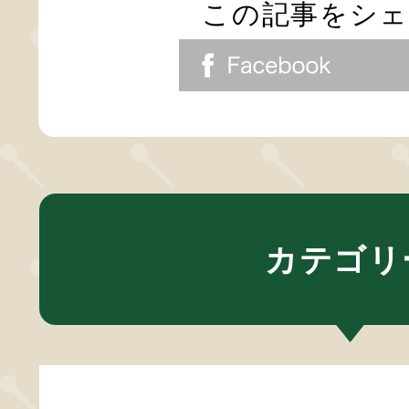
この記事をシ
カテゴリ