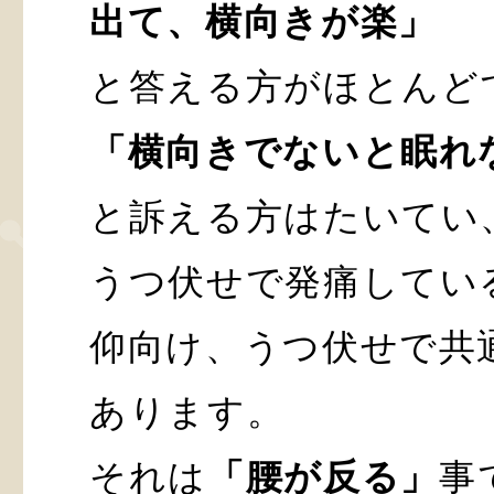
出て、横向きが楽」
と答える方がほとんど
「横向きでないと眠れ
と訴える方はたいてい
うつ伏せで発痛してい
仰向け、うつ伏せで共
あります。
それは
「腰が反る」
事