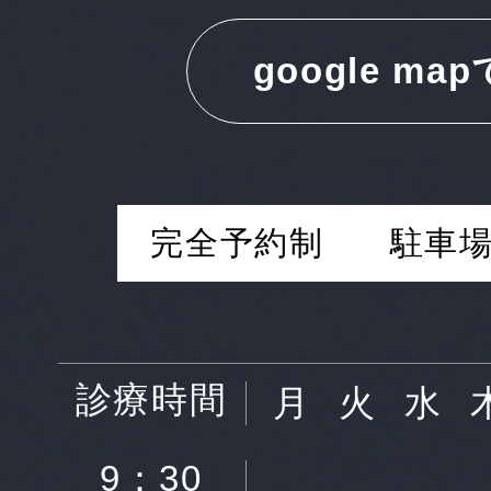
google ma
完全予約制
駐車場
診療時間
月
火
水
9：30