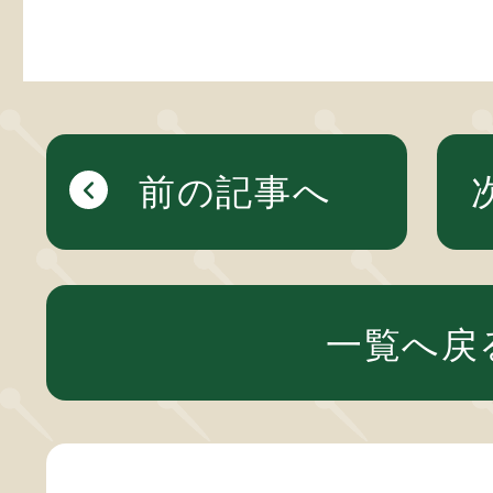
前の記事へ
一覧へ戻