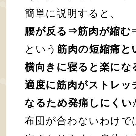
簡単に説明すると、
腰が反る⇒筋肉が縮む
という
筋肉の短縮痛と
横向きに寝ると楽にな
適度に筋肉がストレッ
なるため発痛しにくい
布団が合わないわけで