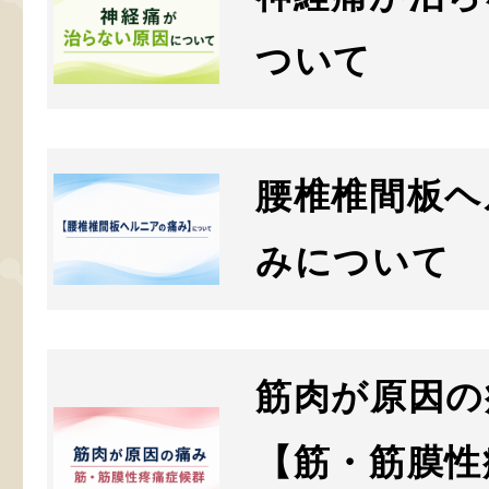
ついて
腰椎椎間板ヘ
みについて
筋肉が原因の
【筋・筋膜性