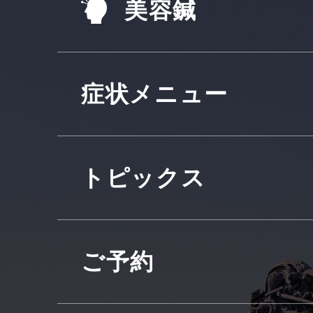
美容鍼
症状メニュー
トピックス
ご予約