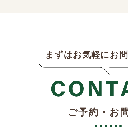
まずはお気軽にお
ご予約・お