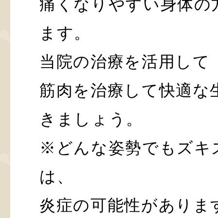
痛くなりやすい身体の
ます。
当院の治療を活用して
筋肉を治療して快適な
きましょう。
※どんな姿勢でもズキ
は、
炎症の可能性がありま