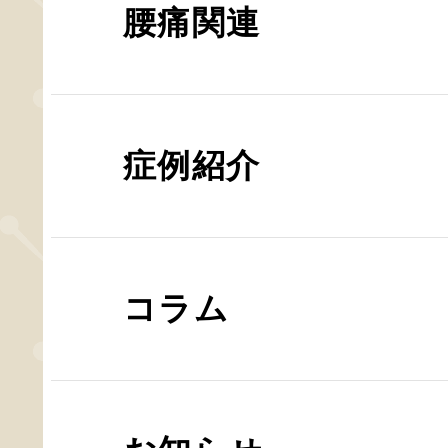
腰痛関連
症例紹介
コラム