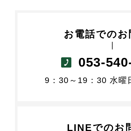
お電話でのお
053-540
9：30～19：30 水
LINEでのお