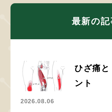
最新の記
ひざ痛と
ント
2026.08.06