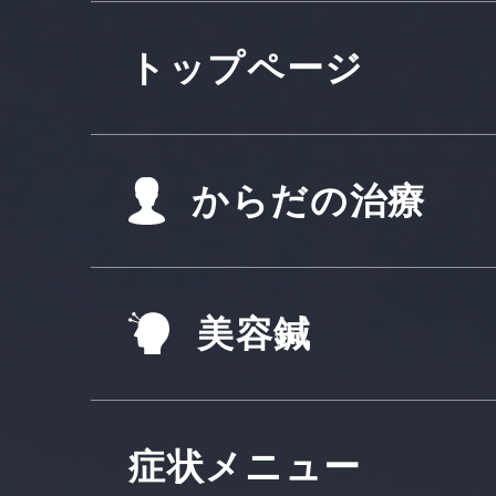
トップページ
からだの治療
美容鍼
症状メニュー