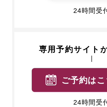
24時間受
専用予約サイト
ご予約はこ
24時間受