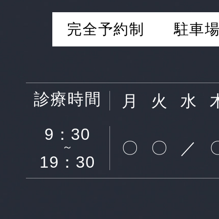
完全予約制
駐車場
診療時間
月
火
水
9：30
〇
〇
／
～
19：30