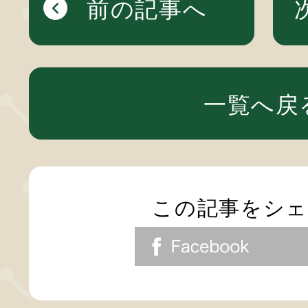
前の記事へ
一覧へ戻
この記事をシ