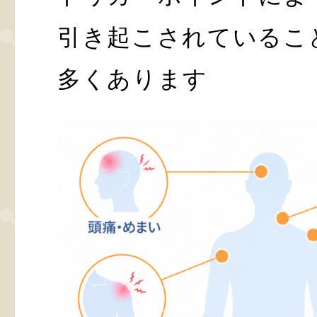
引き起こされているこ
多くあります