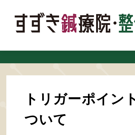
トリガーポイン
ついて