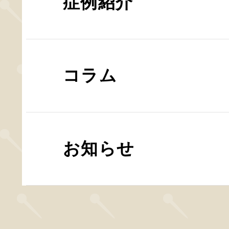
症例紹介
コラム
お知らせ