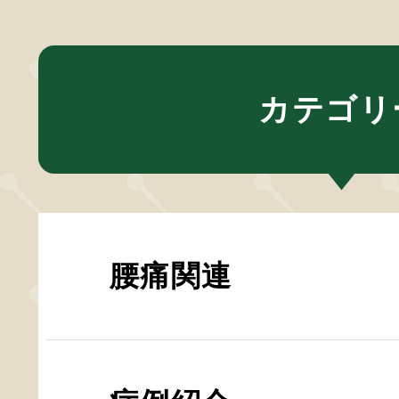
カテゴリ
腰痛関連