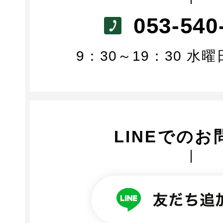
053-540
9：30～19：30 水
LINEでのお