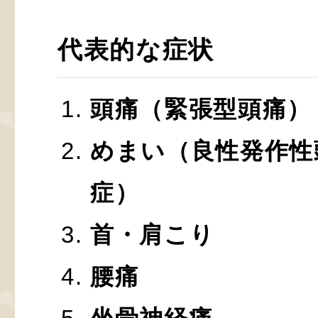
代表的な症状
頭痛（緊張型頭痛）
めまい（良性発作性
症）
首・肩こり
腰痛