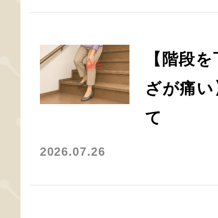
【階段を
ざが痛い
て
2026.07.26