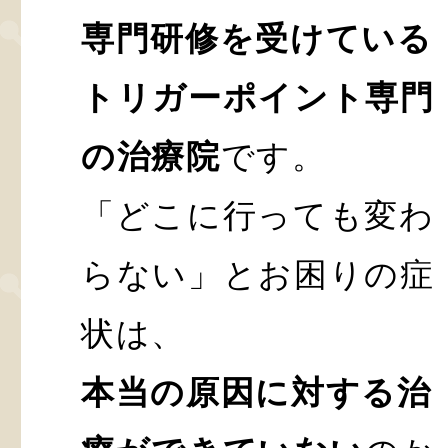
専門研修を受けている
トリガーポイント専門
の治療院
です。
「どこに行っても変わ
らない」とお困りの症
状は、
本当の原因に対する治