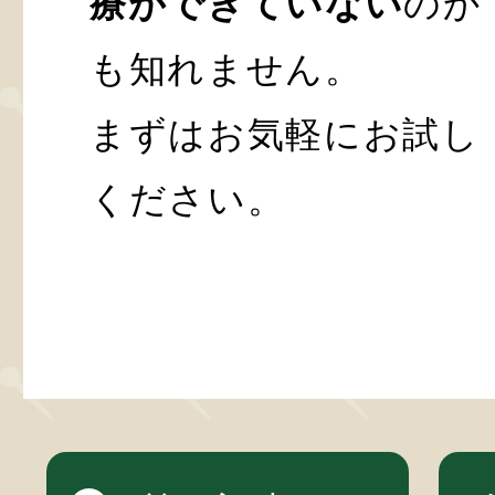
療ができていない
のか
も知れません。
まずはお気軽にお試し
ください。