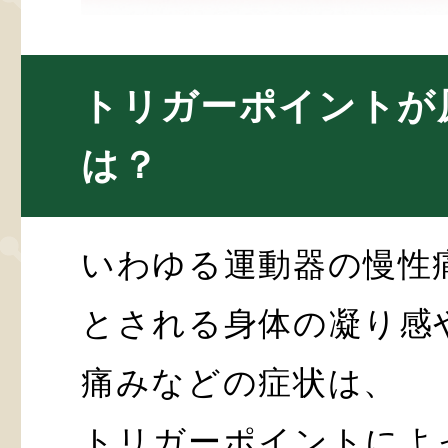
トリガーポイントが
は？
いわゆる運動器の慢性
とされる身体の凝り感
痛みなどの症状は、
トリガーポイントによ