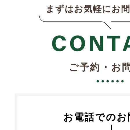
まずはお気軽にお
ご予約・お
お電話でのお