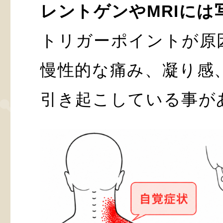
レントゲンやMRIには
トリガーポイントが原
慢性的な痛み、凝り感
引き起こしている事が