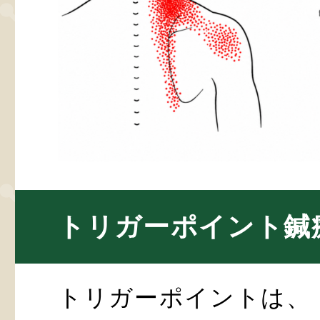
トリガーポイント鍼
トリガーポイントは、