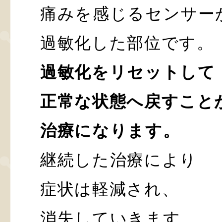
痛みを感じるセンサー
過敏化した部位です。
過敏化をリセットして
正常な状態へ戻すこと
治療になります。
継続した治療により
症状は軽減され、
消失していきます。