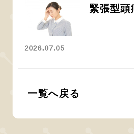
緊張型頭
2026.07.05
一覧へ戻る