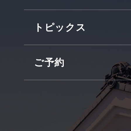
トピックス
ご予約